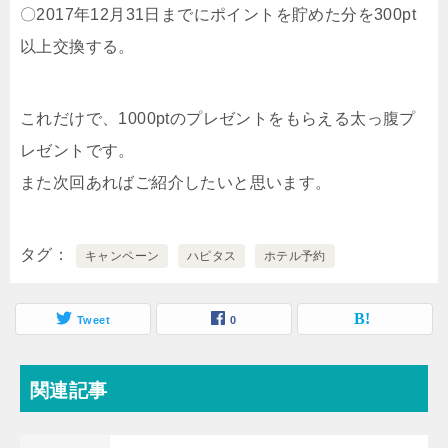
〇2017年12月31日までにポイントを貯めた分を300pt
以上交換する。
これだけで、1000ptのプレゼントをもらえる太っ腹プ
レゼントです。
また次回あればご紹介したいと思います。
タグ
キャンペーン
ハピタス
ホテル予約
Tweet
0
関連記事