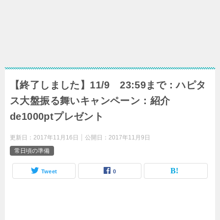
【終了しました】11/9 23:59まで：ハピタ
ス大盤振る舞いキャンペーン：紹介
de1000ptプレゼント
更新日：
2017年11月16日
公開日：
2017年11月9日
常日頃の準備
Tweet
0