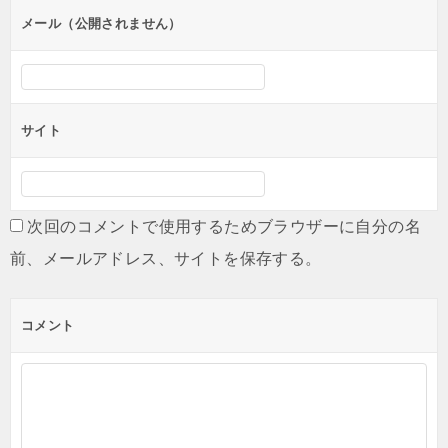
ン
メール（公開されません）
サイト
次回のコメントで使用するためブラウザーに自分の名
前、メールアドレス、サイトを保存する。
コメント