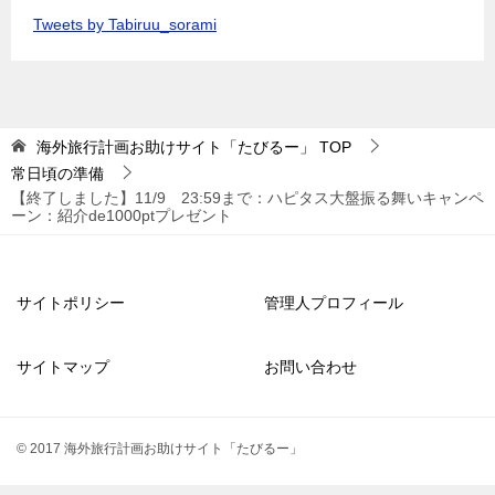
Tweets by Tabiruu_sorami
海外旅行計画お助けサイト「たびるー」
TOP
常日頃の準備
【終了しました】11/9 23:59まで：ハピタス大盤振る舞いキャンペ
ーン：紹介de1000ptプレゼント
サイトポリシー
管理人プロフィール
サイトマップ
お問い合わせ
© 2017 海外旅行計画お助けサイト「たびるー」