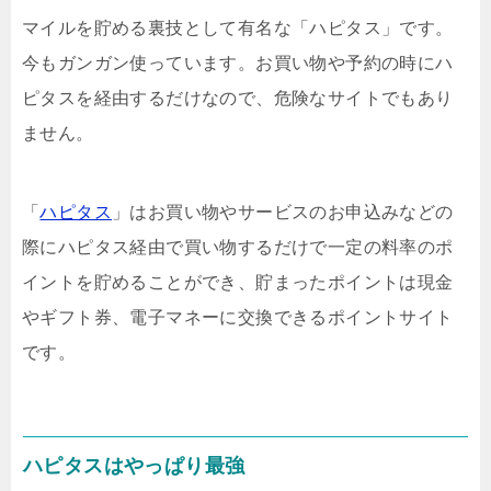
マイルを貯める裏技として有名な「ハピタス」です。
今もガンガン使っています。お買い物や予約の時にハ
ピタスを経由するだけなので、危険なサイトでもあり
ません。
「
ハピタス
」はお買い物やサービスのお申込みなどの
際にハピタス経由で買い物するだけで一定の料率のポ
イントを貯めることができ、貯まったポイントは現金
やギフト券、電子マネーに交換できるポイントサイト
です。
ハピタスはやっぱり最強