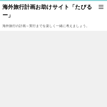
海外旅行計画お助けサイト「たびる
ー」
海外旅行の計画～実行までを楽しく一緒に考えましょう。