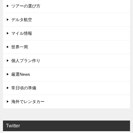
ツアーの選び方
デルタ航空
マイル情報
世界一周
個人プラン作り
厳選News
常日頃の準備
海外でレンタカー
Twitter