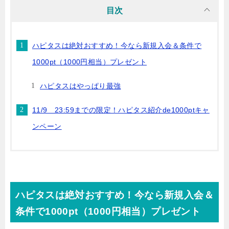
目次
ハピタスは絶対おすすめ！今なら新規入会＆条件で
1000pt（1000円相当）プレゼント
ハピタスはやっぱり最強
11/9 23:59までの限定！ハピタス紹介de1000ptキャ
ンペーン
ハピタスは絶対おすすめ！今なら新規入会＆
条件で1000pt（1000円相当）プレゼント