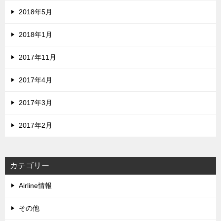
2018年5月
2018年1月
2017年11月
2017年4月
2017年3月
2017年2月
カテゴリー
Airline情報
その他