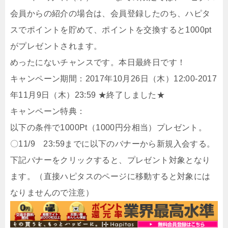
会員からの紹介の場合は、会員登録したのち、ハピタ
スでポイントを貯めて、ポイントを交換すると1000pt
がプレゼントされます。
めったにないチャンスです。本日最終日です！
キャンペーン期間：2017年10月26日（木）12:00-2017
年11月9日（木）23:59 ★終了しました★
キャンペーン特典：
以下の条件で1000Pt（1000円分相当）プレゼント。
〇11/9 23:59までに以下のバナーから新規入会する。
下記バナーをクリックすると、プレゼント対象となり
ます。（直接ハピタスのページに移動すると対象には
なりませんので注意）