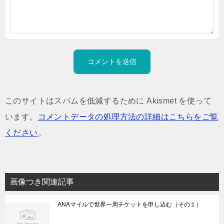
このサイトはスパムを低減するために Akismet を使って
います。
コメントデータの処理方法の詳細はこちらをご覧
ください
。
画像つき関連記事
ANAマイルで世界一周チケットを申し込む（その１）