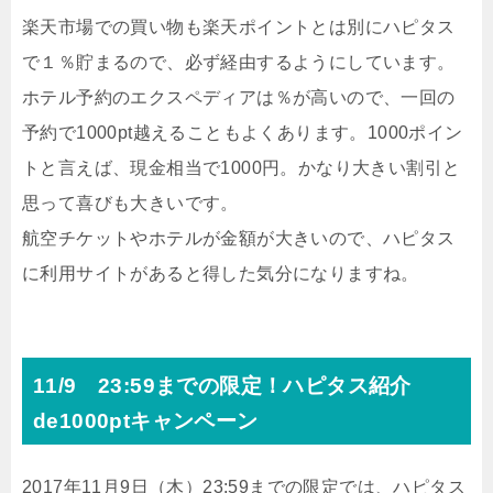
楽天市場での買い物も楽天ポイントとは別にハピタス
で１％貯まるので、必ず経由するようにしています。
ホテル予約のエクスペディアは％が高いので、一回の
予約で1000pt越えることもよくあります。1000ポイン
トと言えば、現金相当で1000円。かなり大きい割引と
思って喜びも大きいです。
航空チケットやホテルが金額が大きいので、ハピタス
に利用サイトがあると得した気分になりますね。
11/9 23:59までの限定！ハピタス紹介
de1000ptキャンペーン
2017年11月9日（木）23:59までの限定では、ハピタス